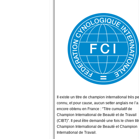
Il existe un titre de champion international très p
connu, et pour cause, aucun setter anglais ne l’a
encore obtenu en France : “Titre cumulatif de
Champion International de Beauté et de Travail
(CIBT)”. Il peut être demandé une fois le chien tit
Champion International de Beauté et Champion
International de Travail.