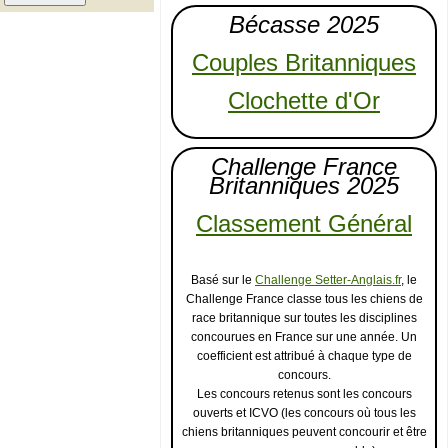
Bécasse 2025
Couples Britanniques
Clochette d'Or
Challenge France
Britanniques 2025
Classement Général
Basé sur le
Challenge Setter-Anglais.fr
, le
Challenge France classe tous les chiens de
race britannique sur toutes les disciplines
concourues en France sur une année. Un
coefficient est attribué à chaque type de
concours.
Les concours retenus sont les concours
ouverts et ICVO (les concours où tous les
chiens britanniques peuvent concourir et être